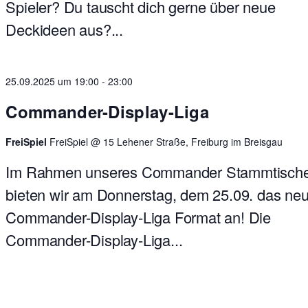
Spieler? Du tauscht dich gerne über neue
Deckideen aus?...
25.09.2025 um 19:00
-
23:00
Commander-Display-Liga
FreiSpiel
FreiSpiel @ 15 Lehener Straße, Freiburg im Breisgau
Im Rahmen unseres Commander Stammtisch
bieten wir am Donnerstag, dem 25.09. das ne
Commander-Display-Liga Format an! Die
Commander-Display-Liga...