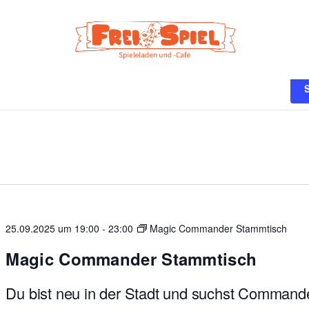
n
25.09.2025 um 19:00
-
23:00
Magic Commander Stammtisch
Magic Commander Stammtisch
Du bist neu in der Stadt und suchst Command