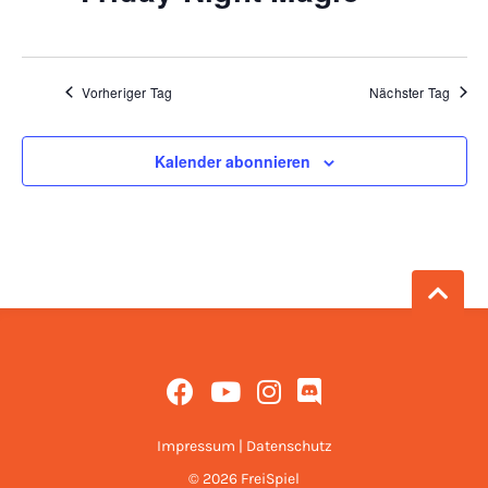
Vorheriger Tag
Nächster Tag
Kalender abonnieren
Impressum
|
Datenschutz
© 2026 FreiSpiel