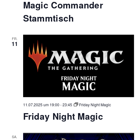
Magic Commander
Stammtisch
FR.
11
11.07.2025 um 19:00
-
23:45
Friday Night Magic
Friday Night Magic
SA.