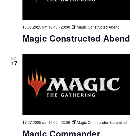
16.07.2025 um 18:45
-
23:00
Magic Constructed Abend
Magic Constructed Abend
DO.
17
17.07.2025 um 19:00
-
23:00
Magic Commander Stammtisch
Magic Commander