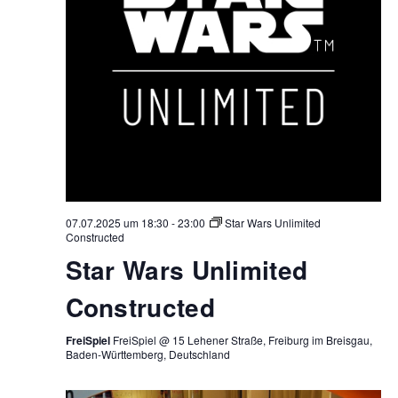
07.07.2025 um 18:30
-
23:00
Star Wars Unlimited
Constructed
Star Wars Unlimited
Constructed
FreiSpiel
FreiSpiel @ 15 Lehener Straße, Freiburg im Breisgau,
Baden-Württemberg, Deutschland