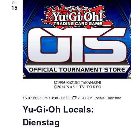
DI.
15
15.07.2025 um 18:30
-
23:00
Yu-Gi-Oh Locals: Dienstag
Yu-Gi-Oh Locals:
Dienstag