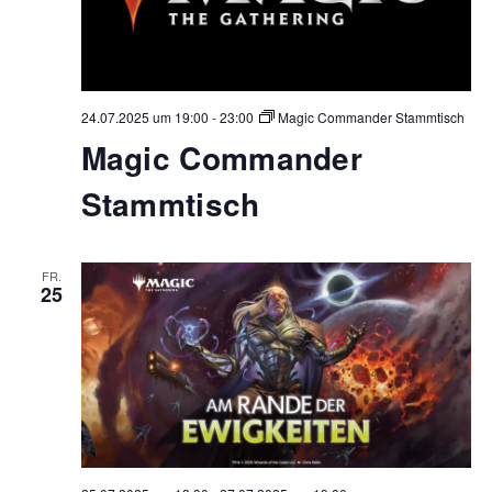
24.07.2025 um 19:00
-
23:00
Magic Commander Stammtisch
Magic Commander
Stammtisch
FR.
25