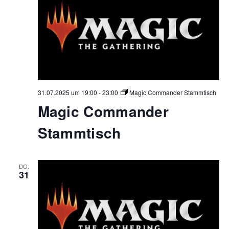
31.07.2025 um 19:00
-
23:00
Magic Commander Stammtisch
Magic Commander
Stammtisch
DO.
31