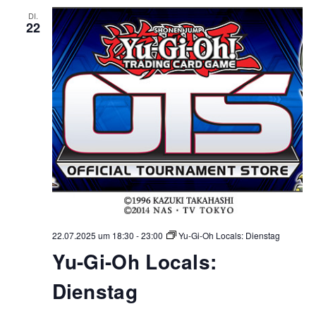
DI.
22
22.07.2025 um 18:30
-
23:00
Yu-Gi-Oh Locals: Dienstag
Yu-Gi-Oh Locals:
Dienstag