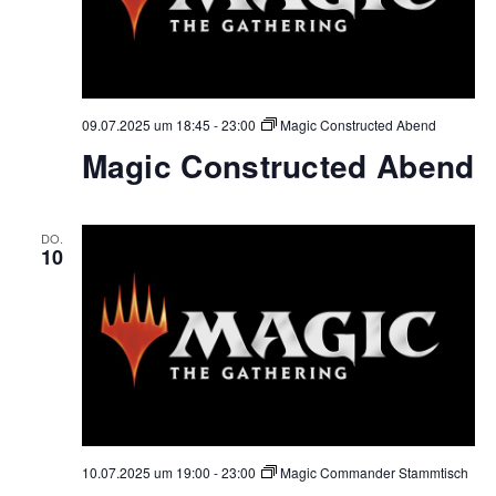
09.07.2025 um 18:45
-
23:00
Magic Constructed Abend
Magic Constructed Abend
DO.
10
10.07.2025 um 19:00
-
23:00
Magic Commander Stammtisch