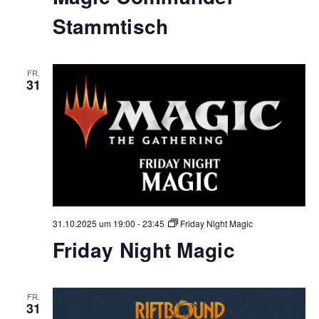
Stammtisch
FR.
31
31.10.2025 um 19:00
-
23:45
Friday Night Magic
Friday Night Magic
FR.
31