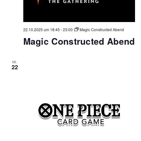
22.10.2025 um 18:45
-
23:00
Magic Constructed Abend
Magic Constructed Abend
MI.
22