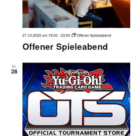
27.10.2025 um 19:00
-
23:00
Offener Spieleabend
Offener Spieleabend
DI.
28