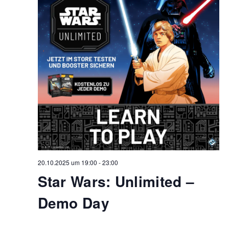
20.10.2025 um 19:00
-
23:00
Star Wars: Unlimited –
Demo Day