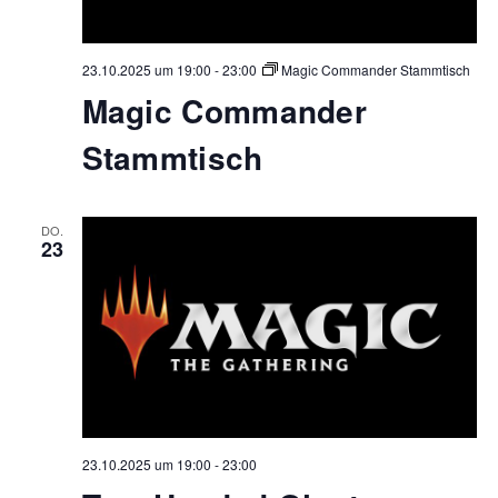
23.10.2025 um 19:00
-
23:00
Magic Commander Stammtisch
Magic Commander
Stammtisch
DO.
23
23.10.2025 um 19:00
-
23:00