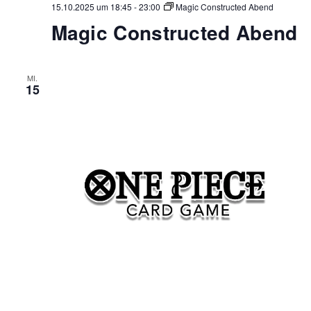
15.10.2025 um 18:45
-
23:00
Magic Constructed Abend
Magic Constructed Abend
MI.
15