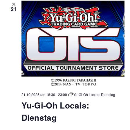
DI.
21
21.10.2025 um 18:30
-
23:00
Yu-Gi-Oh Locals: Dienstag
Yu-Gi-Oh Locals:
Dienstag