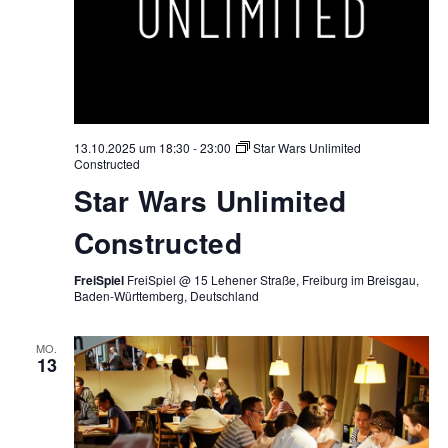
13.10.2025 um 18:30
-
23:00
Star Wars Unlimited
Constructed
Star Wars Unlimited
Constructed
FreiSpiel
FreiSpiel @ 15 Lehener Straße, Freiburg im Breisgau,
Baden-Württemberg, Deutschland
MO.
13