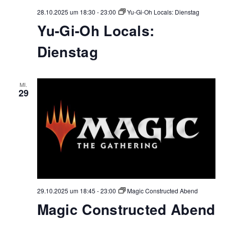
28.10.2025 um 18:30
-
23:00
Yu-Gi-Oh Locals: Dienstag
Yu-Gi-Oh Locals:
Dienstag
MI.
29
29.10.2025 um 18:45
-
23:00
Magic Constructed Abend
Magic Constructed Abend