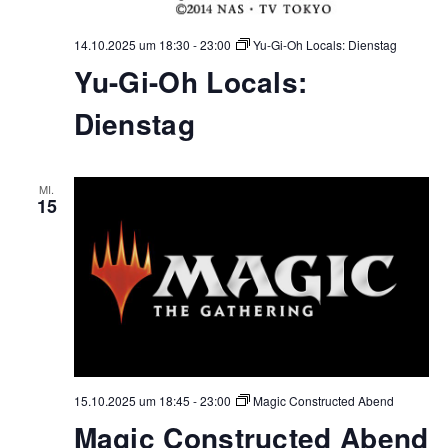
14.10.2025 um 18:30
-
23:00
Yu-Gi-Oh Locals: Dienstag
Yu-Gi-Oh Locals:
Dienstag
MI.
15
15.10.2025 um 18:45
-
23:00
Magic Constructed Abend
Magic Constructed Abend