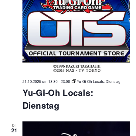
21.10.2025 um 18:30
-
23:00
Yu-Gi-Oh Locals: Dienstag
Yu-Gi-Oh Locals:
Dienstag
DI.
21