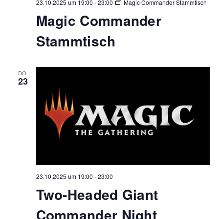
23.10.2025 um 19:00
-
23:00
Magic Commander Stammtisch
Magic Commander
Stammtisch
DO.
23
23.10.2025 um 19:00
-
23:00
Two-Headed Giant
Commander Night