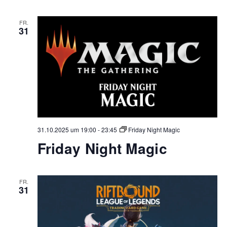
FR.
31
31.10.2025 um 19:00
-
23:45
Friday Night Magic
Friday Night Magic
FR.
31