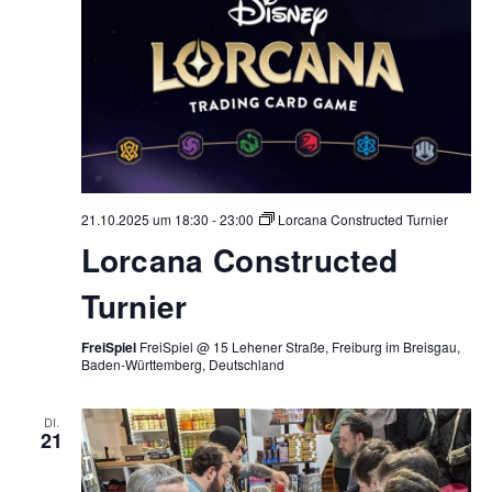
21.10.2025 um 18:30
-
23:00
Lorcana Constructed Turnier
Lorcana Constructed
Turnier
FreiSpiel
FreiSpiel @ 15 Lehener Straße, Freiburg im Breisgau,
Baden-Württemberg, Deutschland
DI.
21