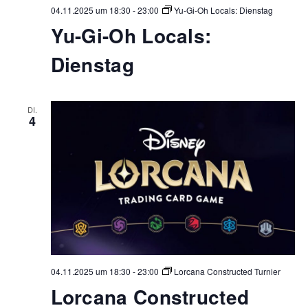
04.11.2025 um 18:30
-
23:00
Yu-Gi-Oh Locals: Dienstag
Yu-Gi-Oh Locals:
Dienstag
DI.
4
04.11.2025 um 18:30
-
23:00
Lorcana Constructed Turnier
Lorcana Constructed