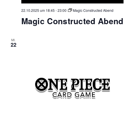
22.10.2025 um 18:45
-
23:00
Magic Constructed Abend
Magic Constructed Abend
MI.
22