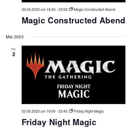
30.04.2025 um 18:45
-
23:00
Magic Constructed Abend
Magic Constructed Abend
Mai 2025
FR.
2
02.05.2025 um 19:00
-
23:45
Friday Night Magic
Friday Night Magic