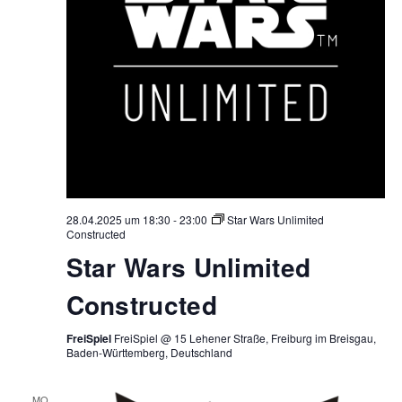
28.04.2025 um 18:30
-
23:00
Star Wars Unlimited
Constructed
Star Wars Unlimited
Constructed
FreiSpiel
FreiSpiel @ 15 Lehener Straße, Freiburg im Breisgau,
Baden-Württemberg, Deutschland
MO.