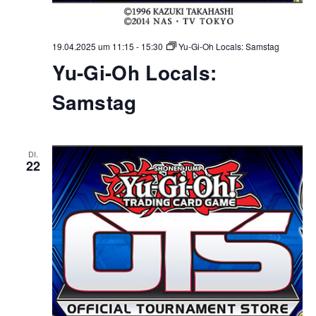
19.04.2025 um 11:15
-
15:30
Yu-Gi-Oh Locals: Samstag
Yu-Gi-Oh Locals:
Samstag
DI.
22