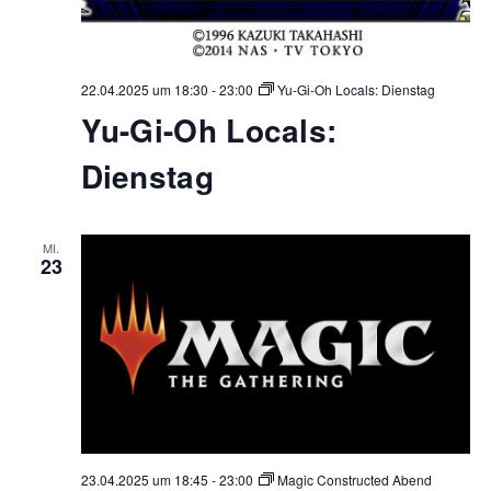
22.04.2025 um 18:30
-
23:00
Yu-Gi-Oh Locals: Dienstag
Yu-Gi-Oh Locals:
Dienstag
MI.
23
23.04.2025 um 18:45
-
23:00
Magic Constructed Abend