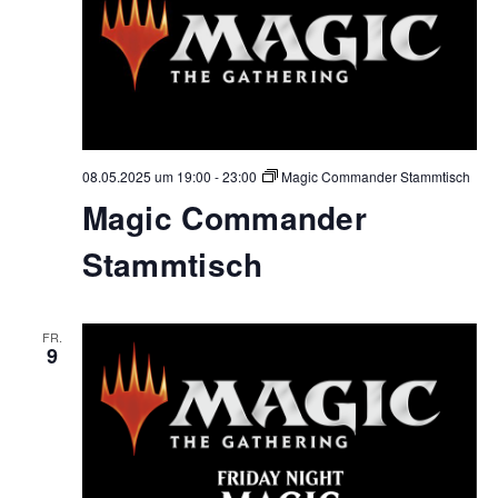
08.05.2025 um 19:00
-
23:00
Magic Commander Stammtisch
Magic Commander
Stammtisch
FR.
9