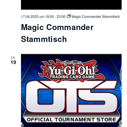
17.04.2025 um 19:00
-
23:00
Magic Commander Stammtisch
Magic Commander
Stammtisch
SA.
19