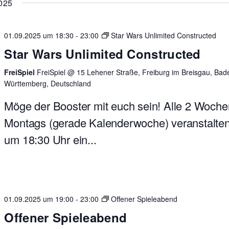
025
01.09.2025 um 18:30
-
23:00
Star Wars Unlimited Constructed
Star Wars Unlimited Constructed
FreiSpiel
FreiSpiel @ 15 Lehener Straße, Freiburg im Breisgau, Bad
Württemberg, Deutschland
Möge der Booster mit euch sein! Alle 2 Woche
Montags (gerade Kalenderwoche) veranstalten
um 18:30 Uhr ein...
01.09.2025 um 19:00
-
23:00
Offener Spieleabend
Offener Spieleabend