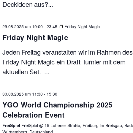
Deckideen aus?...
29.08.2025 um 19:00
-
23:45
Friday Night Magic
Friday Night Magic
Jeden Freitag veranstalten wir im Rahmen des
Friday Night Magic ein Draft Turnier mit dem
aktuellen Set. ...
30.08.2025 um 11:30
-
15:30
YGO World Championship 2025
Celebration Event
FreiSpiel
FreiSpiel @ 15 Lehener Straße, Freiburg im Breisgau, Bad
Württemberg, Deutschland