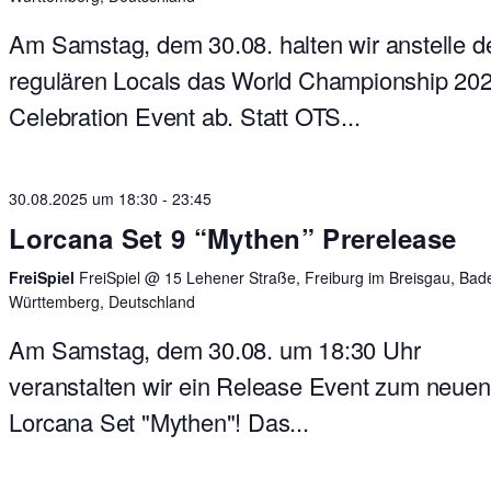
Am Samstag, dem 30.08. halten wir anstelle d
regulären Locals das World Championship 20
Celebration Event ab. Statt OTS...
30.08.2025 um 18:30
-
23:45
Lorcana Set 9 “Mythen” Prerelease
FreiSpiel
FreiSpiel @ 15 Lehener Straße, Freiburg im Breisgau, Bad
Württemberg, Deutschland
Am Samstag, dem 30.08. um 18:30 Uhr
veranstalten wir ein Release Event zum neuen
Lorcana Set "Mythen"! Das...