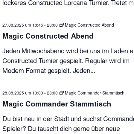
lockeres Constructed Lorcana Turnier. Tretet mit
27.08.2025 um 18:45
-
23:00
Magic Constructed Abend
Magic Constructed Abend
Jeden Mittwochabend wird bei uns im Laden e
Constructed Turnier gespielt. Regulär wird im
Modern Format gespielt. Jeden...
28.08.2025 um 19:00
-
23:00
Magic Commander Stammtisch
Magic Commander Stammtisch
Du bist neu in der Stadt und suchst Command
Spieler? Du tauscht dich gerne über neue