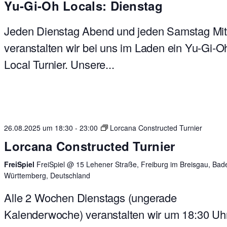
Yu-Gi-Oh Locals: Dienstag
Jeden Dienstag Abend und jeden Samstag Mit
veranstalten wir bei uns im Laden ein Yu-Gi-O
Local Turnier. Unsere...
26.08.2025 um 18:30
-
23:00
Lorcana Constructed Turnier
Lorcana Constructed Turnier
FreiSpiel
FreiSpiel @ 15 Lehener Straße, Freiburg im Breisgau, Bad
Württemberg, Deutschland
Alle 2 Wochen Dienstags (ungerade
Kalenderwoche) veranstalten wir um 18:30 Uhr