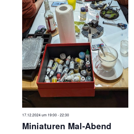
17.12.2024 um 19:00
-
22:30
Miniaturen Mal-Abend