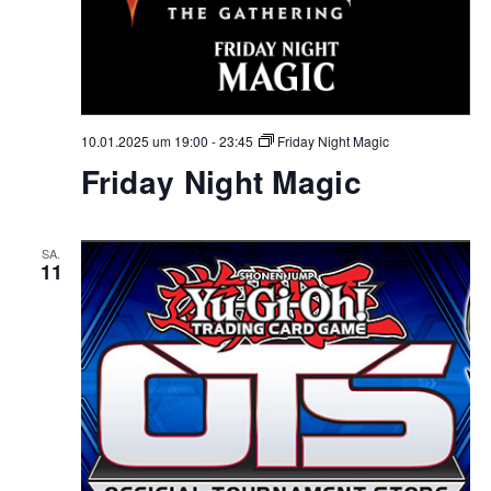
10.01.2025 um 19:00
-
23:45
Friday Night Magic
Friday Night Magic
SA.
11