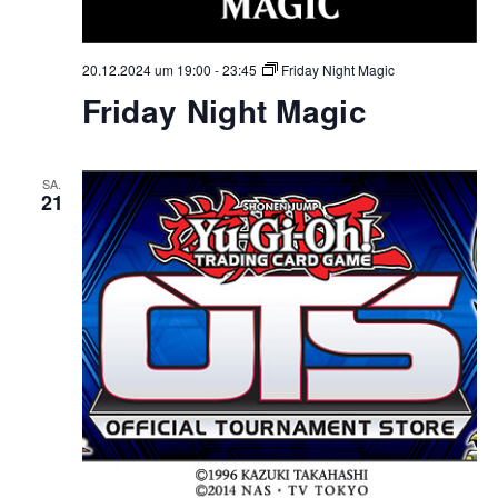
20.12.2024 um 19:00
-
23:45
Friday Night Magic
Friday Night Magic
SA.
21