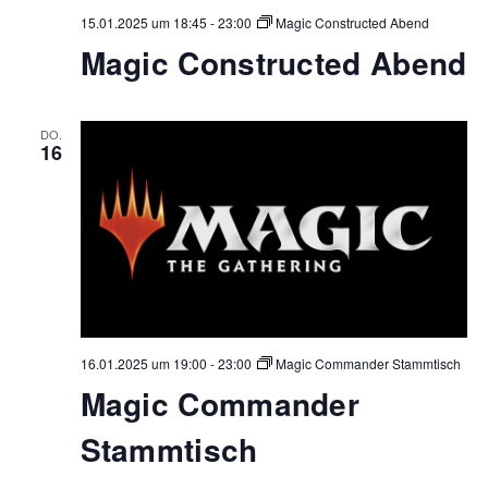
15.01.2025 um 18:45
-
23:00
Magic Constructed Abend
Magic Constructed Abend
DO.
16
16.01.2025 um 19:00
-
23:00
Magic Commander Stammtisch
Magic Commander
Stammtisch