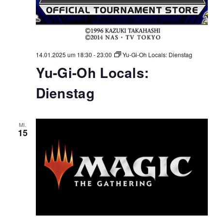
14.01.2025 um 18:30
-
23:00
Yu-Gi-Oh Locals: Dienstag
Yu-Gi-Oh Locals:
Dienstag
MI.
15