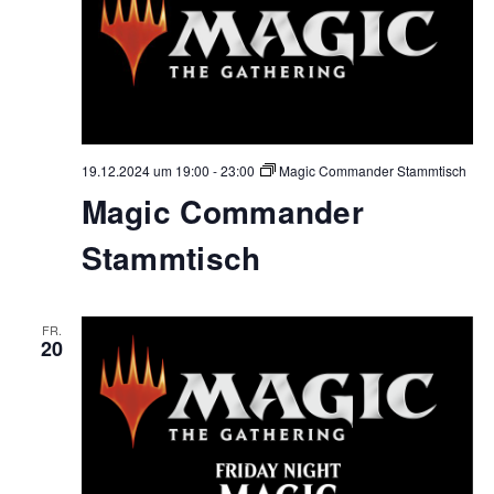
19.12.2024 um 19:00
-
23:00
Magic Commander Stammtisch
Magic Commander
Stammtisch
FR.
20