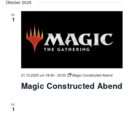
Oktober 2025
MI.
1
01.10.2025 um 18:45
-
23:00
Magic Constructed Abend
Magic Constructed Abend
MI.
1