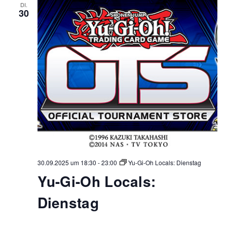
DI.
30
30.09.2025 um 18:30
-
23:00
Yu-Gi-Oh Locals: Dienstag
Yu-Gi-Oh Locals:
Dienstag