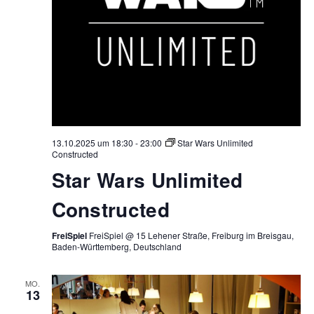
13.10.2025 um 18:30
-
23:00
Star Wars Unlimited
Constructed
Star Wars Unlimited
Constructed
FreiSpiel
FreiSpiel @ 15 Lehener Straße, Freiburg im Breisgau,
Baden-Württemberg, Deutschland
MO.
13