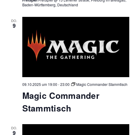
Baden-Württemberg, Deutschland
DO.
9
09.10.2025 um 19:00
-
23:00
Magic Commander Stammtisch
Magic Commander
Stammtisch
DO.
9