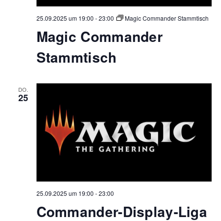
25.09.2025 um 19:00
-
23:00
Magic Commander Stammtisch
Magic Commander
Stammtisch
DO.
25
25.09.2025 um 19:00
-
23:00
Commander-Display-Liga