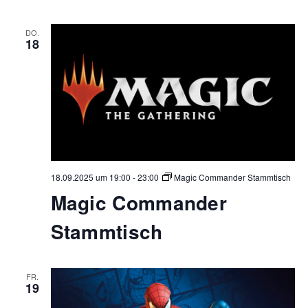
DO.
18
18.09.2025 um 19:00
-
23:00
Magic Commander Stammtisch
Magic Commander
Stammtisch
FR.
19