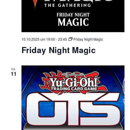
10.10.2025 um 19:00
-
23:45
Friday Night Magic
Friday Night Magic
SA.
11